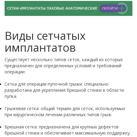
Виды сетчатых
имплантатов
Существует несколько типов сеток, каждый из которых
предназначен для определенных условий и требований
операции:
Сетка для операции пупочной грыжи: специально
разработана для укрепления брюшной стенки в области
пупка.
Грыжевая сетка: общий термин для сеток, используемых
при хирургическом лечении различных типов грыж.
Брюшная сетка: предназначена для крупных дефектов
брюшной стенки и обеспечивает максимальную поддержку.