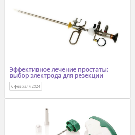
Эффективное лечение простаты:
выбор электрода для резекции
6 февраля 2024