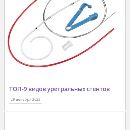
ТОП-9 видов уретральных стентов
29 декабря 2023