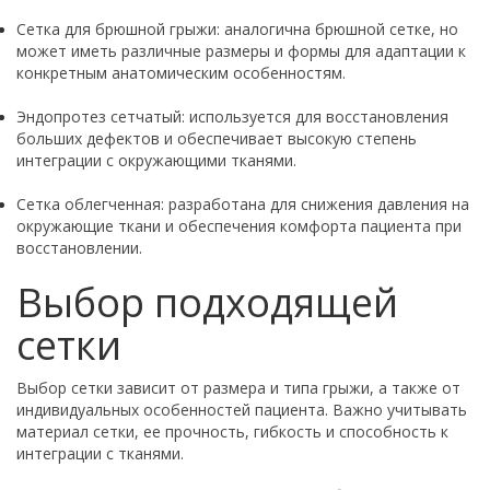
Сетка для брюшной грыжи: аналогична брюшной сетке, но
может иметь различные размеры и формы для адаптации к
конкретным анатомическим особенностям.
Эндопротез сетчатый: используется для восстановления
больших дефектов и обеспечивает высокую степень
интеграции с окружающими тканями.
Сетка облегченная: разработана для снижения давления на
окружающие ткани и обеспечения комфорта пациента при
восстановлении.
Выбор подходящей
сетки
Выбор сетки зависит от размера и типа грыжи, а также от
индивидуальных особенностей пациента. Важно учитывать
материал сетки, ее прочность, гибкость и способность к
интеграции с тканями.