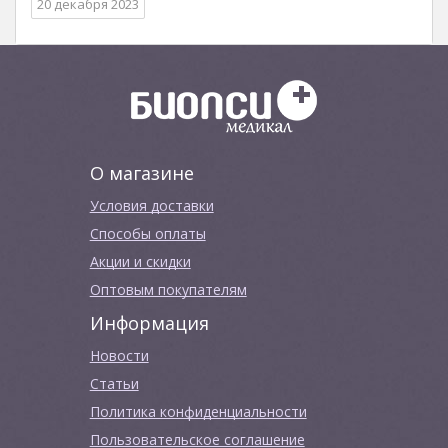
20 декабря 2023
О магазине
Условия доставки
Способы оплаты
Акции и скидки
Оптовым покупателям
Информация
Новости
Cтатьи
Политика конфиденциальности
Пользовательское соглашение