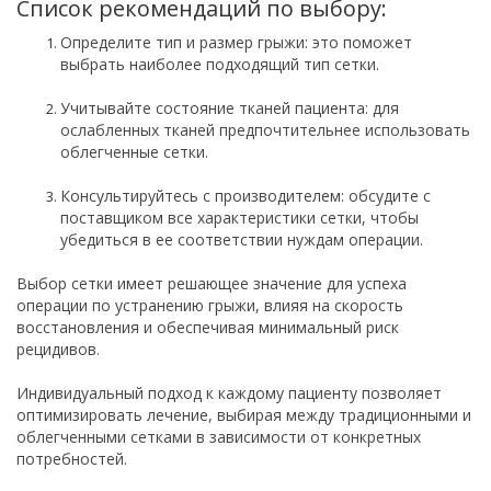
Список рекомендаций по выбору:
Определите тип и размер грыжи: это поможет
выбрать наиболее подходящий тип сетки.
Учитывайте состояние тканей пациента: для
ослабленных тканей предпочтительнее использовать
облегченные сетки.
Консультируйтесь с производителем: обсудите с
поставщиком все характеристики сетки, чтобы
убедиться в ее соответствии нуждам операции.
Выбор сетки имеет решающее значение для успеха
операции по устранению грыжи, влияя на скорость
восстановления и обеспечивая минимальный риск
рецидивов.
Индивидуальный подход к каждому пациенту позволяет
оптимизировать лечение, выбирая между традиционными и
облегченными сетками в зависимости от конкретных
потребностей.