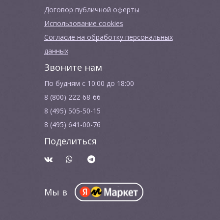
Договор публичной оферты
Использование cookies
Согласие на обработку персональных
данных
Звоните нам
По будням с 10:00 до 18:00
8 (800) 222-68-66
8 (495) 505-50-15
8 (495) 641-00-76
Поделиться
Мы в