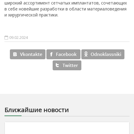
широкий ассортимент сетчатых имплантатов, сочетающих
в себе новейшие разработки в области материаловедения
и хирургической практики.
09.02.2024
Ближайшие новости