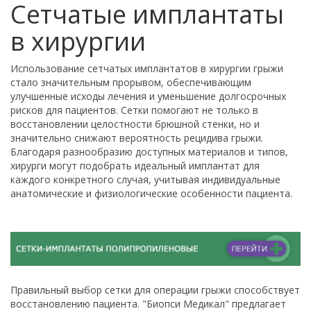
Сетчатые имплантаты
в хирургии
Использование сетчатых имплантатов в хирургии грыжи
стало значительным прорывом, обеспечивающим
улучшенные исходы лечения и уменьшение долгосрочных
рисков для пациентов. Сетки помогают не только в
восстановлении целостности брюшной стенки, но и
значительно снижают вероятность рецидива грыжи.
Благодаря разнообразию доступных материалов и типов,
хирурги могут подобрать идеальный имплантат для
каждого конкретного случая, учитывая индивидуальные
анатомические и физиологические особенности пациента.
Правильный выбор сетки для операции грыжи способствует
восстановлению пациента. "Биопси Медикал" предлагает