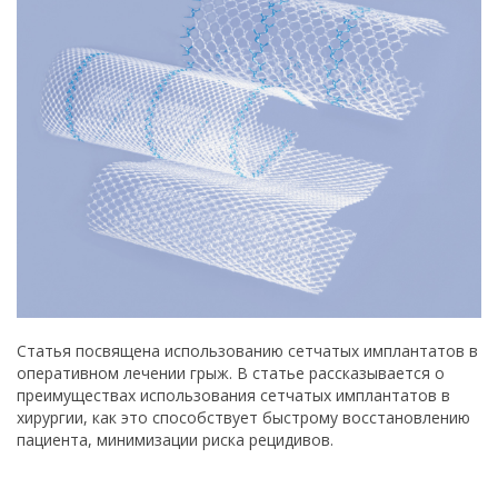
Статья посвящена использованию сетчатых имплантатов в
оперативном лечении грыж. В статье рассказывается о
преимуществах использования сетчатых имплантатов в
хирургии, как это способствует быстрому восстановлению
пациента, минимизации риска рецидивов.