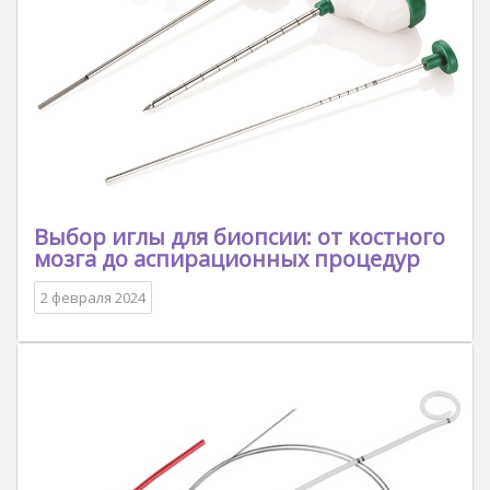
Выбор иглы для биопсии: от костного
мозга до аспирационных процедур
2 февраля 2024