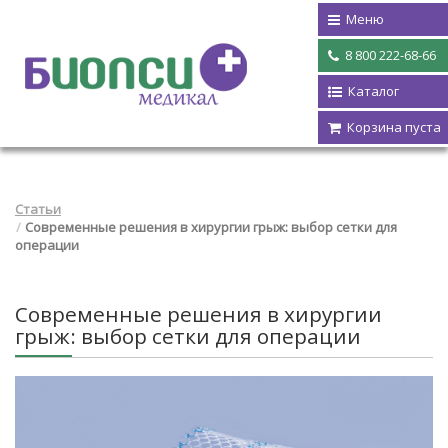
Меню
8 800 222-68-66
Каталог
Корзина пуста
Статьи
Современные решения в хирургии грыж: выбор сетки для
операции
Современные решения в хирургии
грыж: выбор сетки для операции