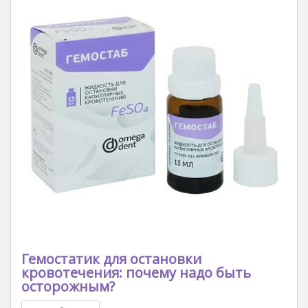
Гемостатик для остановки
кровотечения: почему надо быть
осторожным?