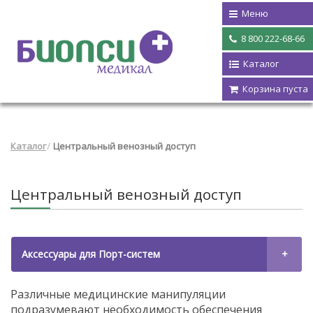
Меню
8 800 222-68-66
Каталог
Корзина пуста
Каталог
Центральный венозный доступ
Центральный венозный доступ
Аксессуары для Порт-систем
Различные медицинские манипуляции
подразумевают необходимость обеспечения