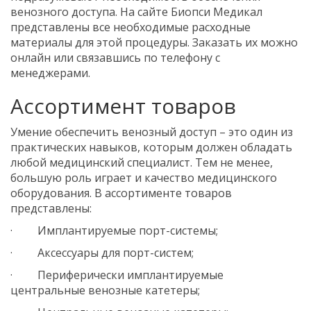
венозного доступа. На сайте Биопси Медикал
представлены все необходимые расходные
материалы для этой процедуры. Заказать их можно
онлайн или связавшись по телефону с
менеджерами.
Ассортимент товаров
Умение обеспечить венозный доступ – это один из
практических навыков, которым должен обладать
любой медицинский специалист. Тем не менее,
большую роль играет и качество медицинского
оборудования. В ассортименте товаров
представлены:
· Имплантируемые порт-системы;
· Аксессуары для порт-систем;
· Периферически имплантируемые
центральные венозные катетеры;