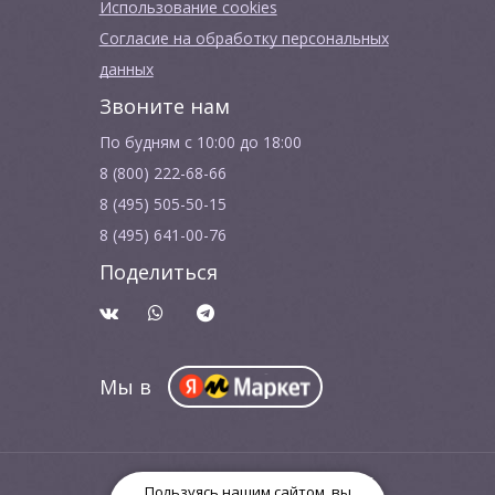
Использование cookies
Согласие на обработку персональных
данных
Звоните нам
По будням с 10:00 до 18:00
8 (800) 222-68-66
8 (495) 505-50-15
8 (495) 641-00-76
Поделиться
Мы в
© ООО "Биопси Медикал" 2015 - 2026
Пользуясь нашим сайтом, вы