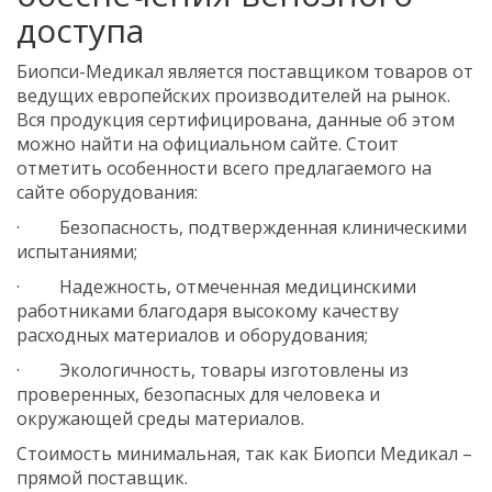
доступа
Биопси-Медикал является поставщиком товаров от
ведущих европейских производителей на рынок.
Вся продукция сертифицирована, данные об этом
можно найти на официальном сайте. Стоит
отметить особенности всего предлагаемого на
сайте оборудования:
· Безопасность, подтвержденная клиническими
испытаниями;
· Надежность, отмеченная медицинскими
работниками благодаря высокому качеству
расходных материалов и оборудования;
· Экологичность, товары изготовлены из
проверенных, безопасных для человека и
окружающей среды материалов.
Стоимость минимальная, так как Биопси Медикал –
прямой поставщик.