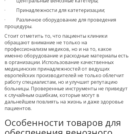
· Центральные венозные катетеры;
· Принадлежности для катетеризации;
· Различное оборудование для проведения
процедуры.
Стоит отметить то, что пациенты клиники
обращают внимание не только на
профессионализм медиков, но и на то, какое
именно оборудование и расходные материалы есть
в организации. Использование качественных
медицинских принадлежностей от ведущих
европейских производителей не только облегчит
работу специалистам, но и улучшит репутацию
больницы. Проверенные инструменты не приведут
к случайным ошибкам, которые могут в
дальнейшем повлиять на жизнь и даже здоровье
пациентов.
Особенности товаров для
обеспечения венозного