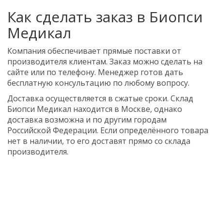
Как сделать заказ в Биопси
Медикал
Компания обеспечивает прямые поставки от
производителя клиентам. Заказ можно сделать на
сайте или по телефону. Менеджер готов дать
бесплатную консультацию по любому вопросу.
Доставка осуществляется в сжатые сроки. Склад
Биопси Медикал находится в Москве, однако
доставка возможна и по другим городам
Российской Федерации. Если определённого товара
нет в наличии, то его доставят прямо со склада
производителя.