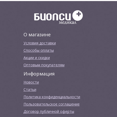
О магазине
Условия доставки
Способы оплаты
Акции и скидки
Оптовым покупателям
Информация
Новости
Cтатьи
Политика конфиденциальности
Пользовательское соглашение
Договор публичной оферты