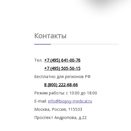
Контакты
Тел.
+7 (495) 641-00-76
+7 (495) 505-50-15
Бесплатно для регионов РФ
8 (800) 222-68-66
Режим работы: с 10:00 до 18:00
E-mail:
info@biopsy-medical.ru
Москва, Россия, 115533
Проспект Андропова, д.22