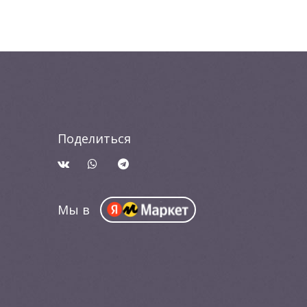
Поделиться
Мы в