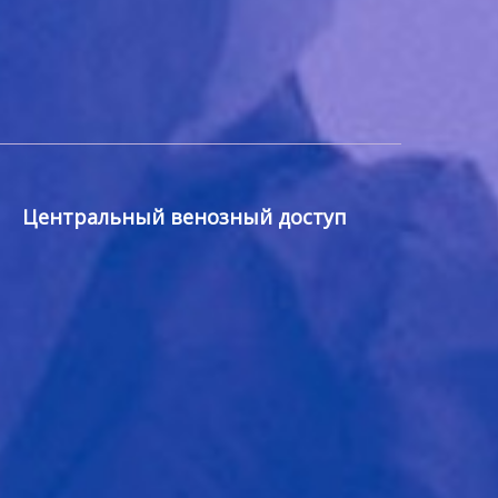
Центральный венозный доступ