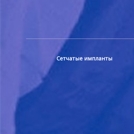
Сетчатые импланты