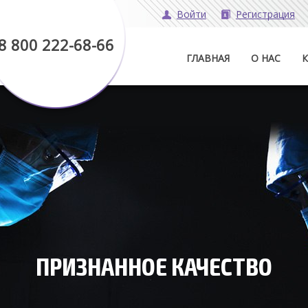
Войти
Регистрация
8 800 222-68-66
ГЛАВНАЯ
О НАС
ПРИЗНАННОЕ КАЧЕСТВО
СТОЯННОЕ СОВЕРШЕНСТВОВА