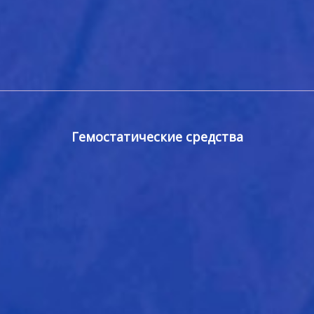
Гемостатические средства