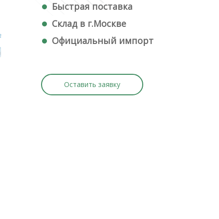
Быстрая поставка
Склад в г.Москве
Официальный импорт
Оставить заявку