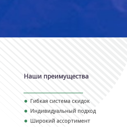
Наши преимущества
Гибкая система скидок
Индивидуальный подход
Широкий ассортимент