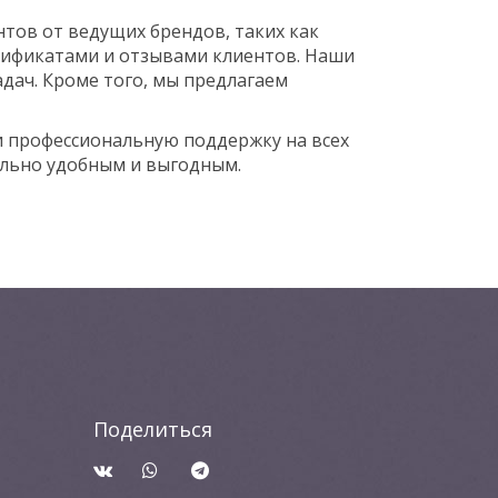
тов от ведущих брендов, таких как
тификатами и отзывами клиентов. Наши
дач. Кроме того, мы предлагаем
и профессиональную поддержку на всех
ально удобным и выгодным.
Поделиться