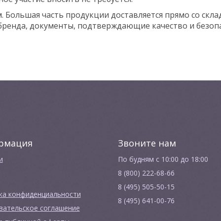
Большая часть продукции доставляется прямо со склад
 бренда, документы, подтверждающие качество и безопа
рмация
Звоните нам
и
По будням с 10:00 до 18:00
8 (800) 222-68-66
8 (495) 505-50-15
ка конфиденциальности
8 (495) 641-00-76
вательское соглашение