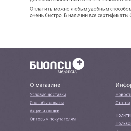
Оплатить можно любым удобным способом. 
очень быстро. В наличии все сертификаты
О магазине
Инфо
Условия доставки
Новост
Способы оплаты
Cтатьи
Акции и скидки
Полити
Оптовым покупателям
Пользо