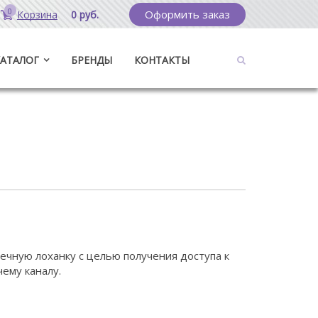
0
Оформить заказ
Корзина
0 руб.
КАТАЛОГ
БРЕНДЫ
КОНТАКТЫ
ечную лоханку с целью получения доступа к
ему каналу.