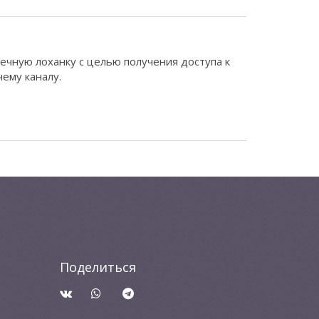
ечную лоханку с целью получения доступа к
ему каналу.
Поделиться