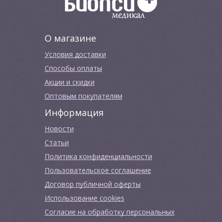
О магазине
Условия доставки
Способы оплаты
Акции и скидки
Оптовым покупателям
Информация
Новости
Cтатьи
Политика конфиденциальности
Пользовательское соглашение
Договор публичной оферты
Использование cookies
Согласие на обработку персональных