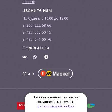
данных
Звоните нам
По будням с 10:00 до 18:00
8 (800) 222-68-66
8 (495) 505-50-15
8 (495) 641-00-76
Поделиться
Мы в
© ООО "Биопси Медикал" 2015 - 2026
Пользуясь нашим сайтом, вы
соглашаетесь с тем, что
мы используем cookies