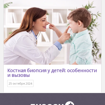
Костная биопсия у детей: особенности
и вызовы
25 октября 2024