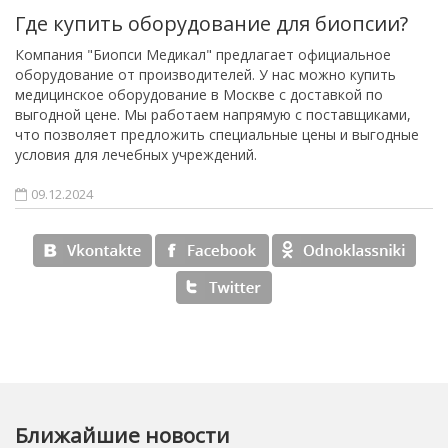
Где купить оборудование для биопсии?
Компания "Биопси Медикал" предлагает официальное
оборудование от производителей. У нас можно купить
медицинское оборудование в Москве с доставкой по
выгодной цене. Мы работаем напрямую с поставщиками,
что позволяет предложить специальные цены и выгодные
условия для лечебных учреждений.
09.12.2024
Ближайшие новости