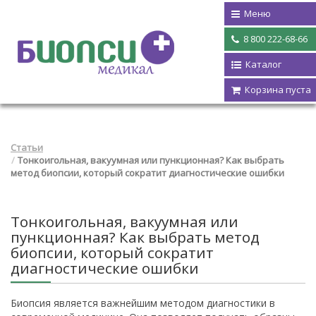
Меню
8 800 222-68-66
Каталог
Корзина пуста
Статьи
Тонкоигольная, вакуумная или пункционная? Как выбрать
метод биопсии, который сократит диагностические ошибки
Тонкоигольная, вакуумная или
пункционная? Как выбрать метод
биопсии, который сократит
диагностические ошибки
Биопсия является важнейшим методом диагностики в