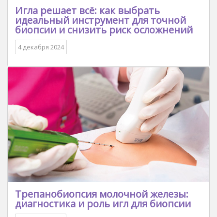
Игла решает всё: как выбрать
идеальный инструмент для точной
биопсии и снизить риск осложнений
4 декабря 2024
Трепанобиопсия молочной железы:
диагностика и роль игл для биопсии