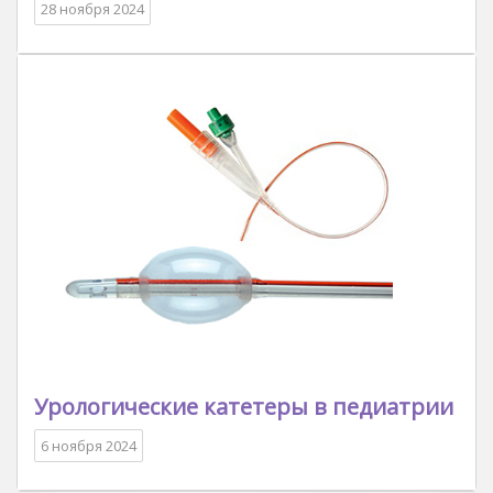
28 ноября 2024
Урологические катетеры в педиатрии
6 ноября 2024